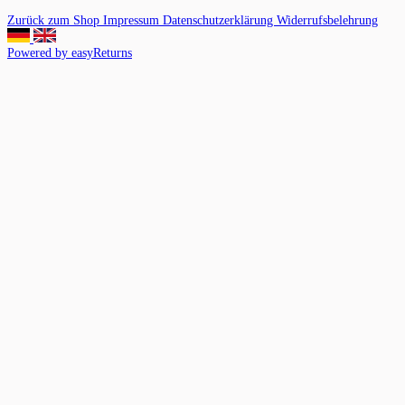
Zurück zum Shop
Impressum
Datenschutzerklärung
Widerrufsbelehrung
Powered by easyReturns