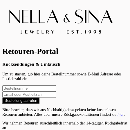
Retouren-Portal
Rücksendungen & Umtausch
Um zu starten, gib hier deine Bestellnummer sowie E-Mail Adresse oder
Postleitzahl ein.
Bestellung aufrufen
Bitte beachte, dass wir aus Nachhaltigkeitsaspekten keine kostenlosen
Retouren anbieten. Alles über unsere Rückgabekonditionen findest du
hier
.
Wir nehmen Retouren ausschließlich innerhalb der 14-tägigen Rückgabefrist
an.